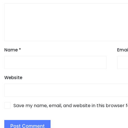
Name
*
Emai
Website
Save my name, email, and website in this browser 