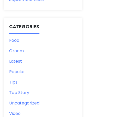
CATEGORIES
Food
Groom
Latest
Popular
Tips
Top Story
Uncategorized
Video