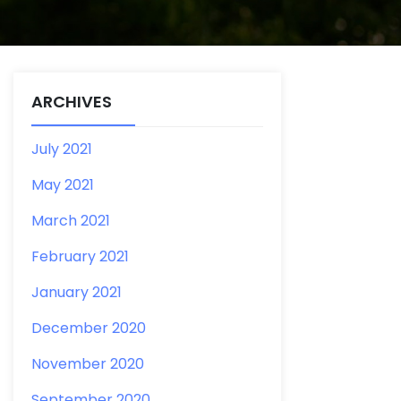
ARCHIVES
July 2021
May 2021
March 2021
February 2021
January 2021
December 2020
November 2020
September 2020