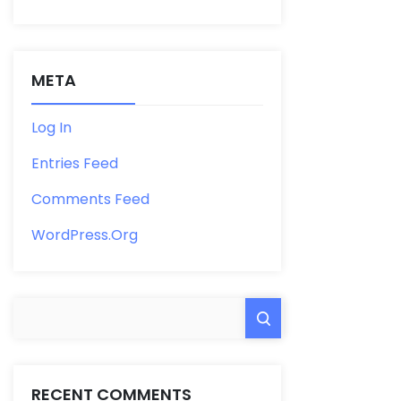
META
Log In
Entries Feed
Comments Feed
WordPress.org
RECENT COMMENTS