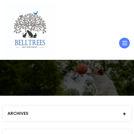
ARCHIVES