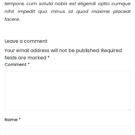
tempore, cum soluta nobis est eligendi optio cumque
nihil impedit quo minus id quod maxime placeat
facere.
Leave a comment
Your email address will not be published.
Required
fields are marked
*
Comment
*
Name
*