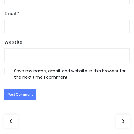
Email
*
Website
Save my name, email, and website in this browser for
the next time I comment.